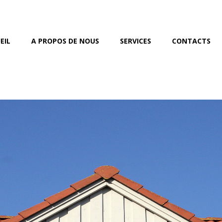
EIL
A PROPOS DE NOUS
SERVICES
CONTACTS