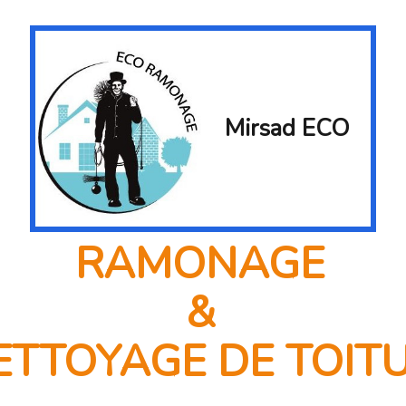
Mirsad ECO
RAMONAGE
&
TTOYAGE DE TOIT