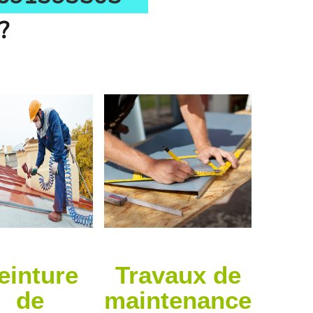
?
einture
Travaux de
de
maintenance