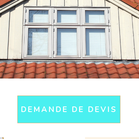
DEMANDE DE DEVIS